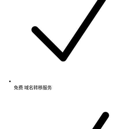
免费
域名转移服务