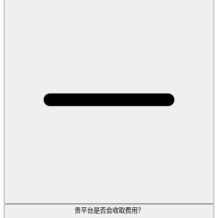
贵平台是否会收取费用？