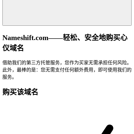
Nameshift.com——轻松、安全地购买心
仪域名
借助我们的第三方托管服务，您作为买家无需承担任何风险。
此外，最棒的是：您无需支付任何额外费用，即可使用我们的
服务。
购买该域名