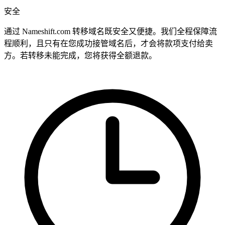
安全
通过 Nameshift.com 转移域名既安全又便捷。我们全程保障流
程顺利，且只有在您成功接管域名后，才会将款项支付给卖
方。若转移未能完成，您将获得全额退款。