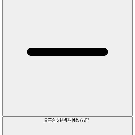
贵平台支持哪些付款方式？