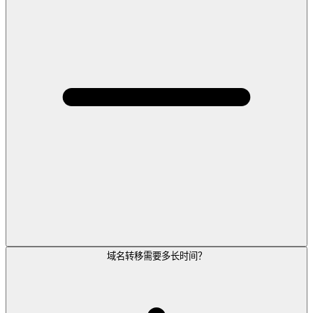
域名转移需要多长时间？