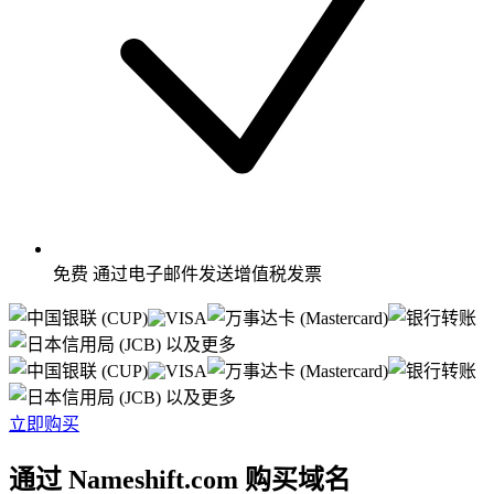
免费
通过电子邮件发送增值税发票
以及更多
以及更多
立即购买
通过 Nameshift.com 购买域名