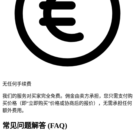
无任何手续费
我们的服务对买家完全免费。佣金由卖方承担，您只需支付购
买价格（即“立即购买”价格或协商后的报价），无需承担任何
额外费用。
常见问题解答 (FAQ)