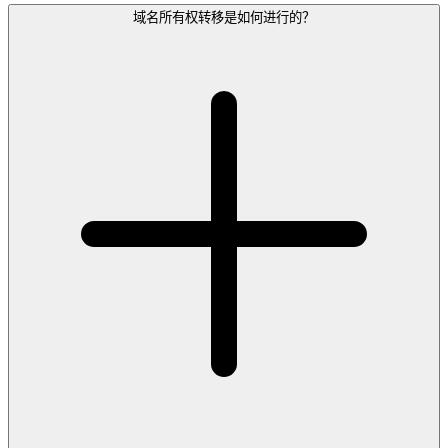
域名所有权转移是如何进行的？