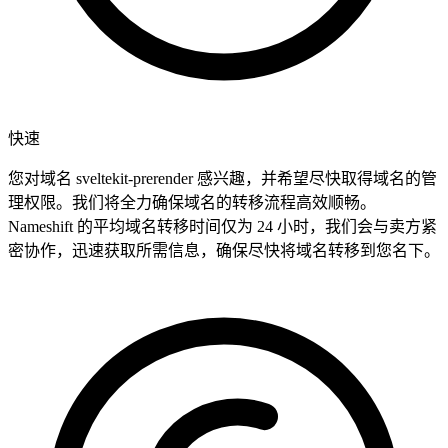
快速
您对域名 sveltekit-prerender 感兴趣，并希望尽快取得域名的管
理权限。我们将全力确保域名的转移流程高效顺畅。
Nameshift 的平均域名转移时间仅为 24 小时，我们会与卖方紧
密协作，迅速获取所需信息，确保尽快将域名转移到您名下。