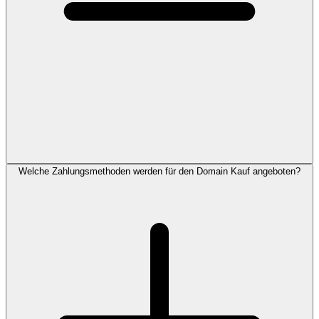
Welche Zahlungsmethoden werden für den Domain Kauf angeboten?