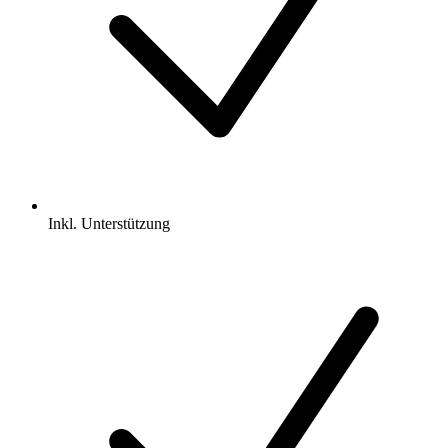
Inkl.
Unterstützung