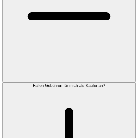
Fallen Gebühren für mich als Käufer an?