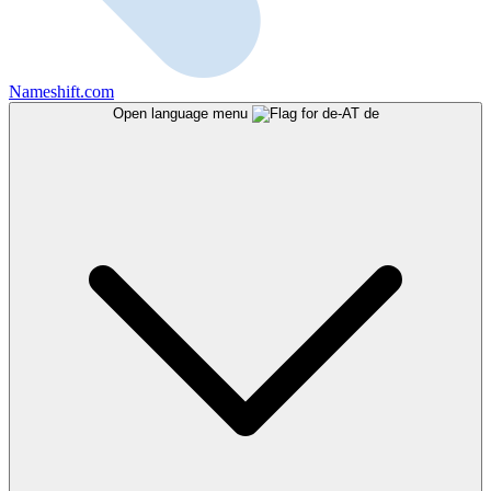
Nameshift.com
Open language menu
de