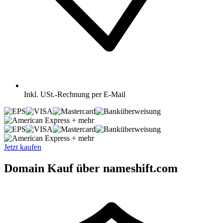
Inkl.
USt.-Rechnung per E-Mail
+ mehr
+ mehr
Jetzt kaufen
Domain Kauf über nameshift.com