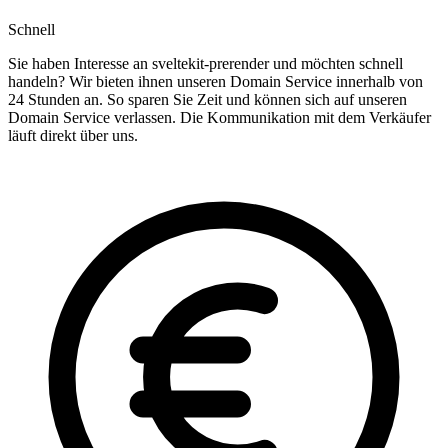
Schnell
Sie haben Interesse an sveltekit-prerender und möchten schnell
handeln? Wir bieten ihnen unseren Domain Service innerhalb von
24 Stunden an. So sparen Sie Zeit und können sich auf unseren
Domain Service verlassen. Die Kommunikation mit dem Verkäufer
läuft direkt über uns.