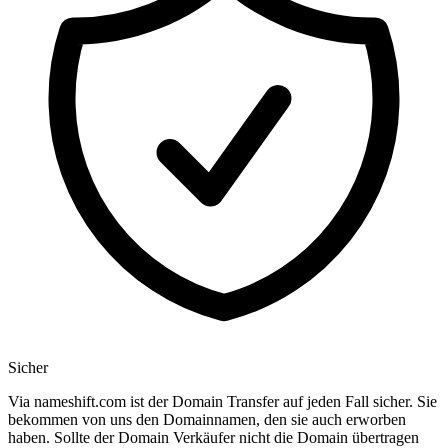
Sicher
Via nameshift.com ist der Domain Transfer auf jeden Fall sicher. Sie
bekommen von uns den Domainnamen, den sie auch erworben
haben. Sollte der Domain Verkäufer nicht die Domain übertragen