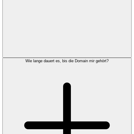
Wie lange dauert es, bis die Domain mir gehört?