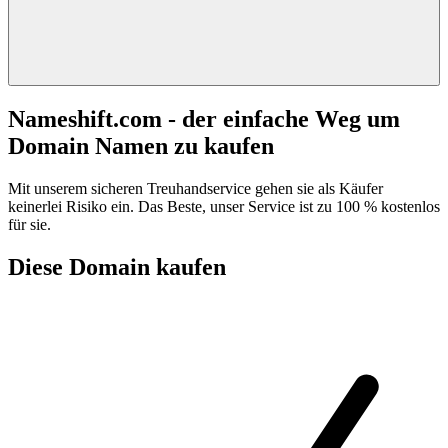
Nameshift.com - der einfache Weg um
Domain Namen zu kaufen
Mit unserem sicheren Treuhandservice gehen sie als Käufer
keinerlei Risiko ein. Das Beste, unser Service ist zu 100 % kostenlos
für sie.
Diese Domain kaufen