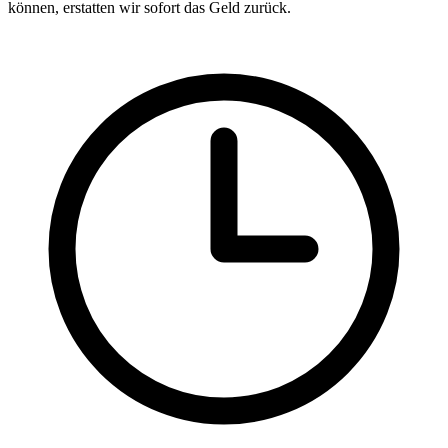
können, erstatten wir sofort das Geld zurück.