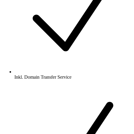
Inkl.
Domain Transfer Service