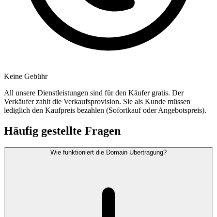
Keine Gebühr
All unsere Dienstleistungen sind für den Käufer gratis. Der
Verkäufer zahlt die Verkaufsprovision. Sie als Kunde müssen
lediglich den Kaufpreis bezahlen (Sofortkauf oder Angebotspreis).
Häufig gestellte Fragen
Wie funktioniert die Domain Übertragung?