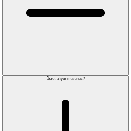
Ücret alıyor musunuz?