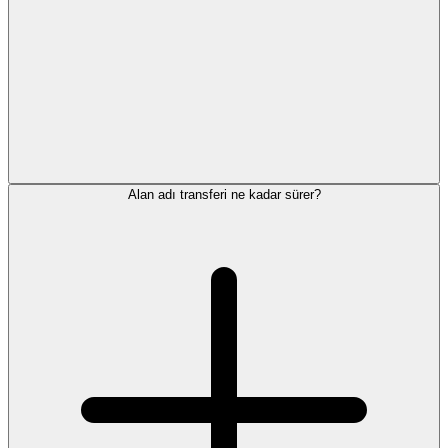
Alan adı transferi ne kadar sürer?