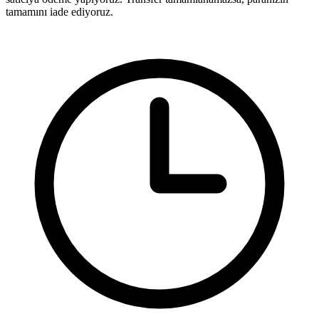
tamamını iade ediyoruz.