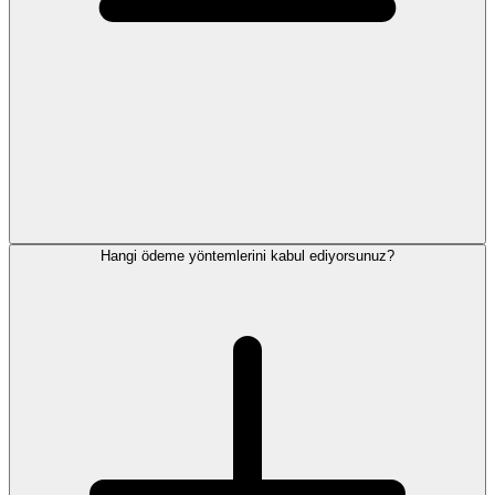
Hangi ödeme yöntemlerini kabul ediyorsunuz?