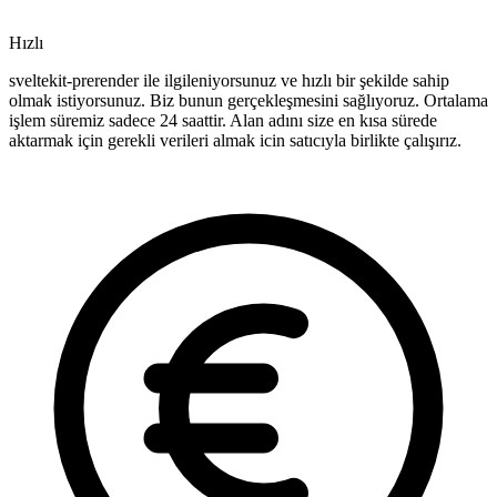
Hızlı
sveltekit-prerender ile ilgileniyorsunuz ve hızlı bir şekilde sahip
olmak istiyorsunuz. Biz bunun gerçekleşmesini sağlıyoruz. Ortalama
işlem süremiz sadece 24 saattir. Alan adını size en kısa sürede
aktarmak için gerekli verileri almak icin satıcıyla birlikte çalışırız.