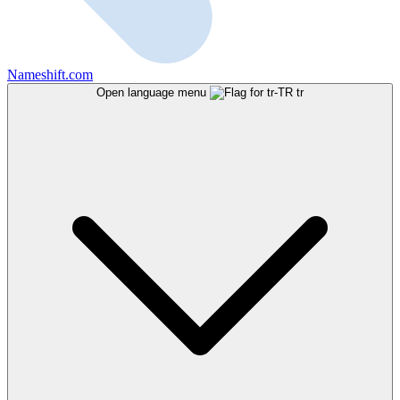
Nameshift.com
Open language menu
tr