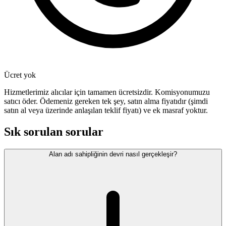
Ücret yok
Hizmetlerimiz alıcılar için tamamen ücretsizdir. Komisyonumuzu
satıcı öder. Ödemeniz gereken tek şey, satın alma fiyatıdır (şimdi
satın al veya üzerinde anlaşılan teklif fiyatı) ve ek masraf yoktur.
Sık sorulan sorular
Alan adı sahipliğinin devri nasıl gerçekleşir?