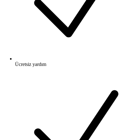
Ücretsiz
yardım