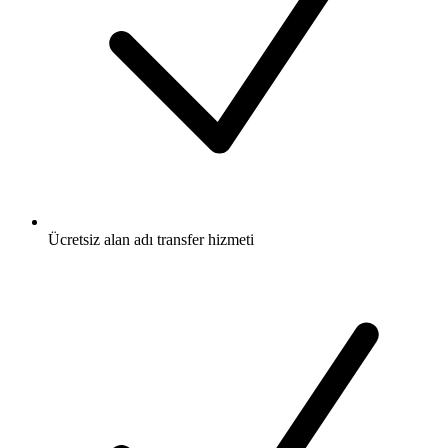
Ücretsiz
alan adı transfer hizmeti