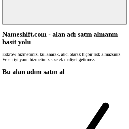
Nameshift.com - alan adı satın almanın
basit yolu
Eskrow hizmetimizi kullanarak, alıcı olarak hiçbir risk almazsınız.
Ve en iyi yanı: hizmetimiz size ek maliyet getirmez.
Bu alan adını satın al