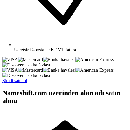
Ücretsiz
E-posta ile KDV'li fatura
+ daha fazlası
+ daha fazlası
Şimdi satın al
Nameshift.com üzerinden alan adı satın
alma