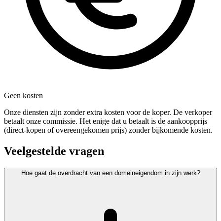
Geen kosten
Onze diensten zijn zonder extra kosten voor de koper. De verkoper
betaalt onze commissie. Het enige dat u betaalt is de aankoopprijs
(direct-kopen of overeengekomen prijs) zonder bijkomende kosten.
Veelgestelde vragen
Hoe gaat de overdracht van een domeineigendom in zijn werk?