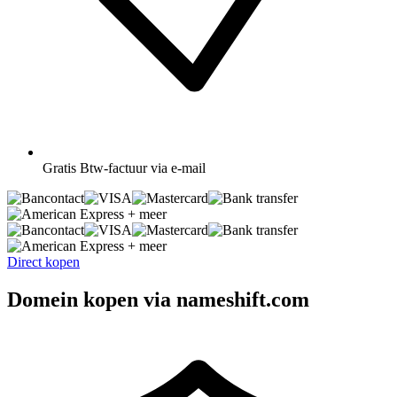
Gratis
Btw-factuur via e-mail
+ meer
+ meer
Direct kopen
Domein kopen via nameshift.com