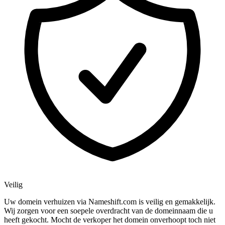
Veilig
Uw domein verhuizen via Nameshift.com is veilig en gemakkelijk.
Wij zorgen voor een soepele overdracht van de domeinnaam die u
heeft gekocht. Mocht de verkoper het domein onverhoopt toch niet