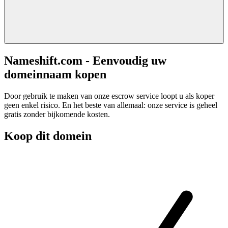
Nameshift.com - Eenvoudig uw
domeinnaam kopen
Door gebruik te maken van onze escrow service loopt u als koper
geen enkel risico. En het beste van allemaal: onze service is geheel
gratis zonder bijkomende kosten.
Koop dit domein