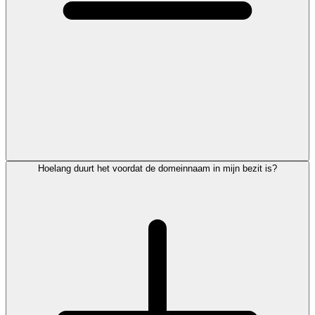
Hoelang duurt het voordat de domeinnaam in mijn bezit is?