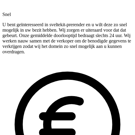
Snel
U bent geïnteresseerd in sveltekit-prerender en u wilt deze zo snel
mogelijk in uw bezit hebben. Wij zorgen er uiteraard voor dat dat
gebeurt. Onze gemiddelde doorlooptijd bedraagt slechts 24 uur. Wij
werken nauw samen met de verkoper om de benodigde gegevens te
verkrijgen zodat wij het domein zo snel mogelijk aan u kunnen
overdragen.