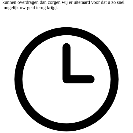
kunnen overdragen dan zorgen wij er uiteraard voor dat u zo snel
mogelijk uw geld terug krijgt.