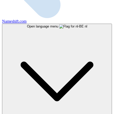
Nameshift.com
Open language menu
nl