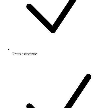
Gratis
assistentie