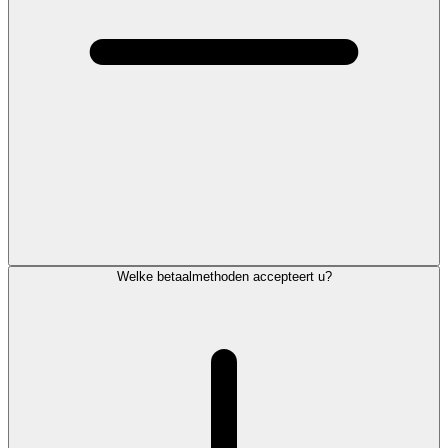
Welke betaalmethoden accepteert u?