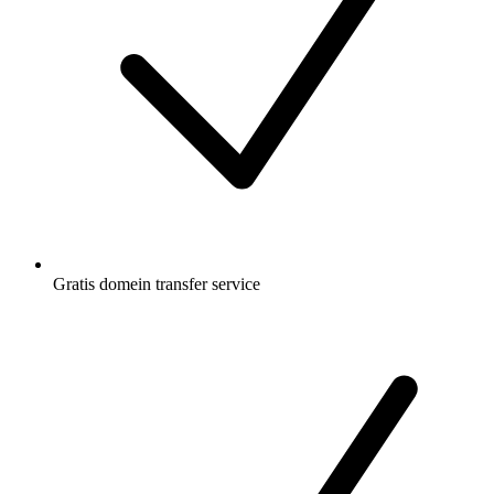
Gratis
domein transfer service