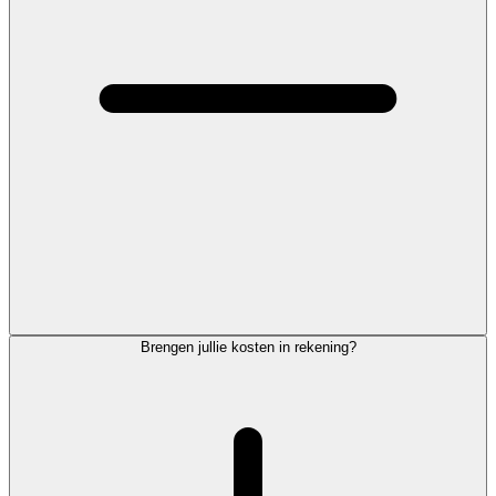
Brengen jullie kosten in rekening?